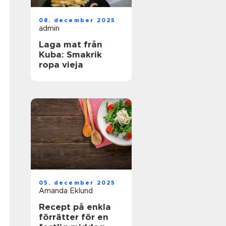
08. december 2025
admin
Laga mat från
Kuba: Smakrik
ropa vieja
05. december 2025
Amanda Eklund
Recept på enkla
förrätter för en