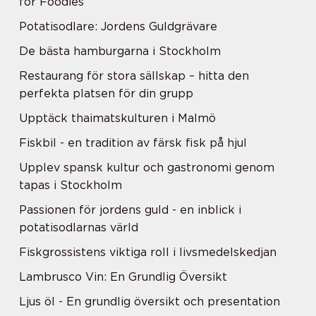
för Foodies
Potatisodlare: Jordens Guldgrävare
De bästa hamburgarna i Stockholm
Restaurang för stora sällskap – hitta den
perfekta platsen för din grupp
Upptäck thaimatskulturen i Malmö
Fiskbil - en tradition av färsk fisk på hjul
Upplev spansk kultur och gastronomi genom
tapas i Stockholm
Passionen för jordens guld - en inblick i
potatisodlarnas värld
Fiskgrossistens viktiga roll i livsmedelskedjan
Lambrusco Vin: En Grundlig Översikt
Ljus öl - En grundlig översikt och presentation