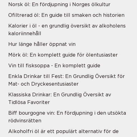
Norsk öl: En fördjupning i Norges ölkultur
Ofiltrerad öl: En guide till smaken och historien
Kalorier i öl - en grundlig översikt av alkoholens
kaloriinnehåll
Hur länge håller öppnat vin
Mörk öl: En komplett guide för ölentusiaster
Vin till fisksoppa - En komplett guide
Enkla Drinkar till Fest: En Grundlig Översikt för
Mat- och Dryckesentusiaster
Klassiska Drinkar: En Grundlig Översikt av
Tidlösa Favoriter
Biff bourgogne vin: En fördjupning i den utsökta
rödvinsrätten
Alkoholfri öl är ett populärt alternativ för de