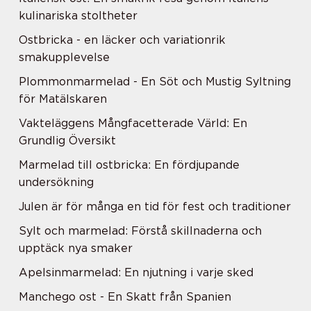
kulinariska stoltheter
Ostbricka - en läcker och variationrik
smakupplevelse
Plommonmarmelad - En Söt och Mustig Syltning
för Matälskaren
Vakteläggens Mångfacetterade Värld: En
Grundlig Översikt
Marmelad till ostbricka: En fördjupande
undersökning
Julen är för många en tid för fest och traditioner
Sylt och marmelad: Förstå skillnaderna och
upptäck nya smaker
Apelsinmarmelad: En njutning i varje sked
Manchego ost - En Skatt från Spanien