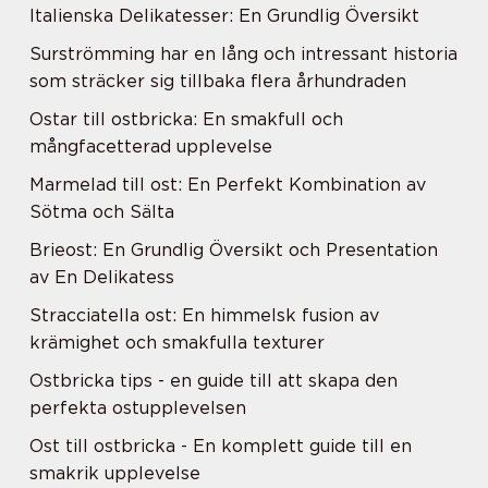
Italienska Delikatesser: En Grundlig Översikt
Surströmming har en lång och intressant historia
som sträcker sig tillbaka flera århundraden
Ostar till ostbricka: En smakfull och
mångfacetterad upplevelse
Marmelad till ost: En Perfekt Kombination av
Sötma och Sälta
Brieost: En Grundlig Översikt och Presentation
av En Delikatess
Stracciatella ost: En himmelsk fusion av
krämighet och smakfulla texturer
Ostbricka tips - en guide till att skapa den
perfekta ostupplevelsen
Ost till ostbricka - En komplett guide till en
smakrik upplevelse