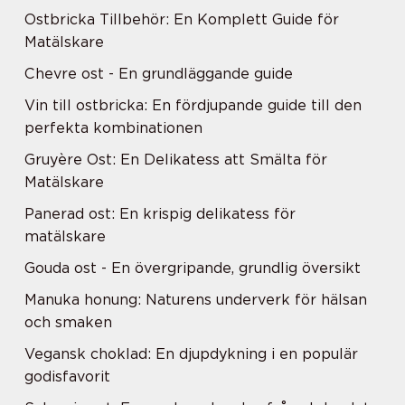
Ostbricka Tillbehör: En Komplett Guide för
Matälskare
Chevre ost - En grundläggande guide
Vin till ostbricka: En fördjupande guide till den
perfekta kombinationen
Gruyère Ost: En Delikatess att Smälta för
Matälskare
Panerad ost: En krispig delikatess för
matälskare
Gouda ost - En övergripande, grundlig översikt
Manuka honung: Naturens underverk för hälsan
och smaken
Vegansk choklad: En djupdykning i en populär
godisfavorit