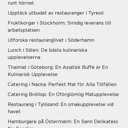
runt hörnet
Upptäck utbudet av restauranger i Tyresö
Fruktkorgar i Stockholm: Smidig leverans till
arbetsplatsen
Utforska restauranglivet i Söderhamn
Lunch i Sälen: De bästa kulinariska
upplevelserna
Thaimat i Göteborg: En Asiatisk Buffé är En
Kulinarisk Upplevelse
Catering i Nacka: Perfekt Mat för Alla Tillfällen
Catering Bröllop: En Oförglömlig Matupplevelse
Restaurang i Tylösand: En smakupplevelse vid
havet
Hamburgare på Östermalm: En Sann Delikatess