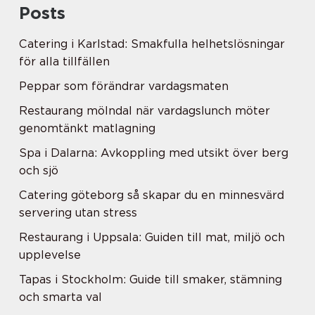
Posts
Catering i Karlstad: Smakfulla helhetslösningar
för alla tillfällen
Peppar som förändrar vardagsmaten
Restaurang mölndal när vardagslunch möter
genomtänkt matlagning
Spa i Dalarna: Avkoppling med utsikt över berg
och sjö
Catering göteborg så skapar du en minnesvärd
servering utan stress
Restaurang i Uppsala: Guiden till mat, miljö och
upplevelse
Tapas i Stockholm: Guide till smaker, stämning
och smarta val