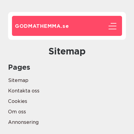
GODMATHEMMA.
se
Sitemap
Pages
Sitemap
Kontakta oss
Cookies
Om oss
Annonsering