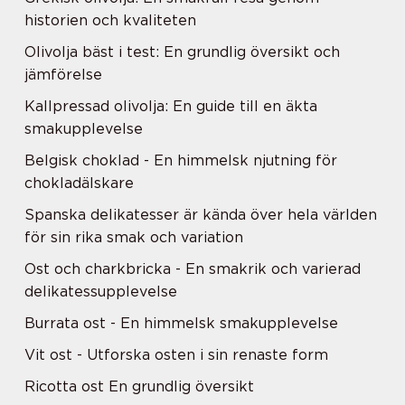
historien och kvaliteten
Olivolja bäst i test: En grundlig översikt och
jämförelse
Kallpressad olivolja: En guide till en äkta
smakupplevelse
Belgisk choklad - En himmelsk njutning för
chokladälskare
Spanska delikatesser är kända över hela världen
för sin rika smak och variation
Ost och charkbricka - En smakrik och varierad
delikatessupplevelse
Burrata ost - En himmelsk smakupplevelse
Vit ost - Utforska osten i sin renaste form
Ricotta ost En grundlig översikt