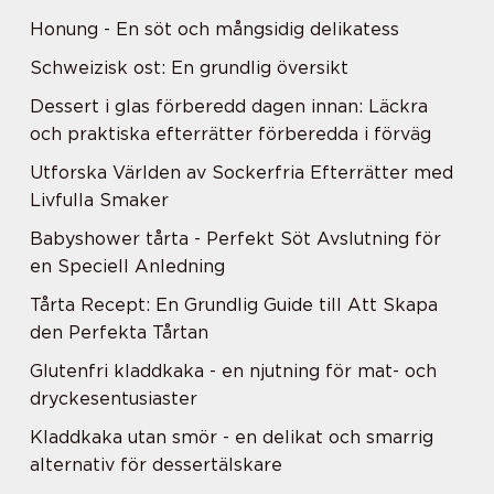
Honung - En söt och mångsidig delikatess
Schweizisk ost: En grundlig översikt
Dessert i glas förberedd dagen innan: Läckra
och praktiska efterrätter förberedda i förväg
Utforska Världen av Sockerfria Efterrätter med
Livfulla Smaker
Babyshower tårta - Perfekt Söt Avslutning för
en Speciell Anledning
Tårta Recept: En Grundlig Guide till Att Skapa
den Perfekta Tårtan
Glutenfri kladdkaka - en njutning för mat- och
dryckesentusiaster
Kladdkaka utan smör - en delikat och smarrig
alternativ för dessertälskare