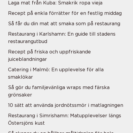
Laga mat från Kuba: Smakrik ropa vieja
Recept på enkla förrätter för en festlig middag
Så får du din mat att smaka som på restaurang
Restaurang i Karlshamn: En guide till stadens
restaurangutbud
Recept på friska och uppfriskande
juiceblandningar
Catering i Malmö: En upplevelse för alla
smaklökar
Så gör du familjevänliga wraps med färska
grönsaker
10 sätt att använda jordnötssmör i matlagningen
Restaurang i Simrishamn: Matupplevelser längs
Östersjöns kust