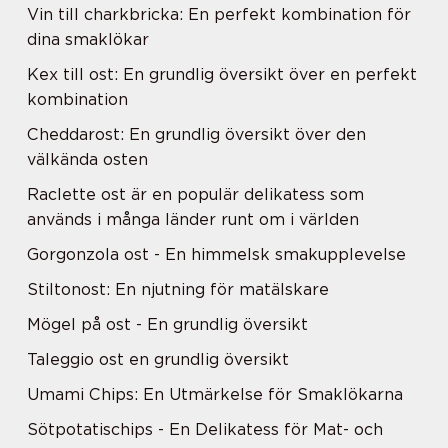
Vin till charkbricka: En perfekt kombination för
dina smaklökar
Kex till ost: En grundlig översikt över en perfekt
kombination
Cheddarost: En grundlig översikt över den
välkända osten
Raclette ost är en populär delikatess som
används i många länder runt om i världen
Gorgonzola ost - En himmelsk smakupplevelse
Stiltonost: En njutning för matälskare
Mögel på ost - En grundlig översikt
Taleggio ost en grundlig översikt
Umami Chips: En Utmärkelse för Smaklökarna
Sötpotatischips - En Delikatess för Mat- och