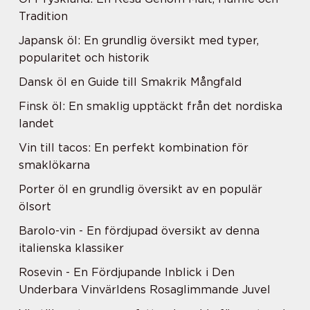
Tradition
Japansk öl: En grundlig översikt med typer,
popularitet och historik
Dansk öl en Guide till Smakrik Mångfald
Finsk öl: En smaklig upptäckt från det nordiska
landet
Vin till tacos: En perfekt kombination för
smaklökarna
Porter öl en grundlig översikt av en populär
ölsort
Barolo-vin - En fördjupad översikt av denna
italienska klassiker
Rosevin - En Fördjupande Inblick i Den
Underbara Vinvärldens Rosaglimmande Juvel