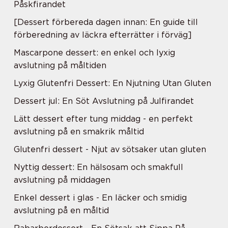
Påskfirandet
[Dessert förbereda dagen innan: En guide till
förberedning av läckra efterrätter i förväg]
Mascarpone dessert: en enkel och lyxig
avslutning på måltiden
Lyxig Glutenfri Dessert: En Njutning Utan Gluten
Dessert jul: En Söt Avslutning på Julfirandet
Lätt dessert efter tung middag - en perfekt
avslutning på en smakrik måltid
Glutenfri dessert - Njut av sötsaker utan gluten
Nyttig dessert: En hälsosam och smakfull
avslutning på middagen
Enkel dessert i glas - En läcker och smidig
avslutning på en måltid