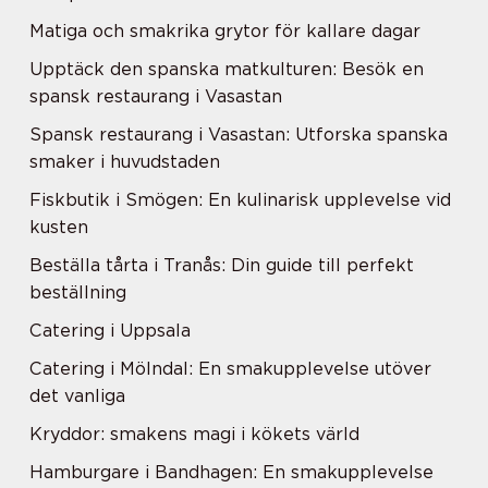
Matiga och smakrika grytor för kallare dagar
Upptäck den spanska matkulturen: Besök en
spansk restaurang i Vasastan
Spansk restaurang i Vasastan: Utforska spanska
smaker i huvudstaden
Fiskbutik i Smögen: En kulinarisk upplevelse vid
kusten
Beställa tårta i Tranås: Din guide till perfekt
beställning
Catering i Uppsala
Catering i Mölndal: En smakupplevelse utöver
det vanliga
Kryddor: smakens magi i kökets värld
Hamburgare i Bandhagen: En smakupplevelse