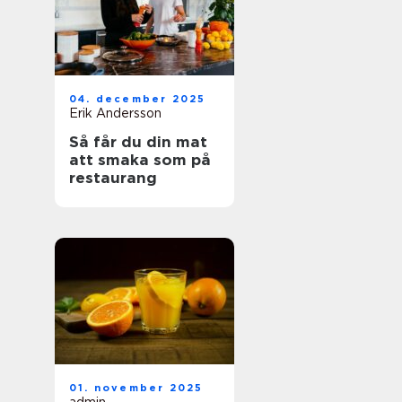
04. december 2025
Erik Andersson
Så får du din mat
att smaka som på
restaurang
01. november 2025