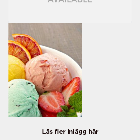
Läs fler inlägg här