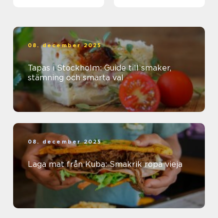
08. december 2025
Tapas i Stockholm: Guide till smaker,
stämning och smarta val
08. december 2025
Laga mat från Kuba: Smakrik ropa vieja