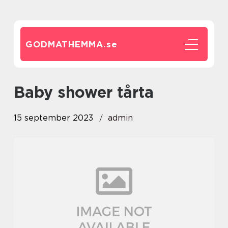
GODMATHEMMA.
se
baby shower tårta
15 september 2023
admin