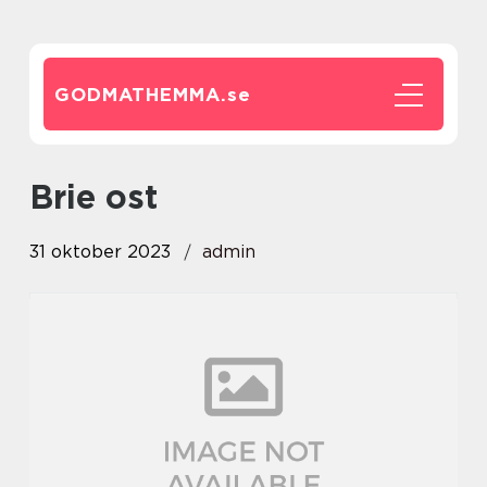
GODMATHEMMA.
se
brie ost
31 oktober 2023
admin