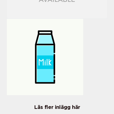
Läs fler inlägg här