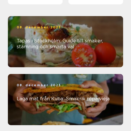
08. december 2025
Tapas i Stockholm: Guide till smaker,
stämning och smarta val
08. december 2025
Laga mat från Kuba: Smakrik ropa vieja