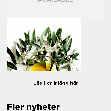
Läs fler inlägg här
Fler nyheter