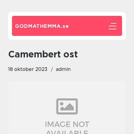
GODMATHEMMA.
se
camembert ost
18 oktober 2023
admin