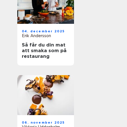
04. december 2025
Erik Andersson
Så får du din mat
att smaka som på
restaurang
06. november 2025