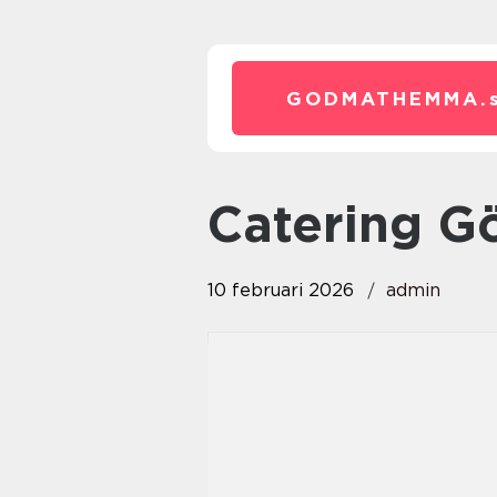
GODMATHEMMA.
catering 
10 februari 2026
admin