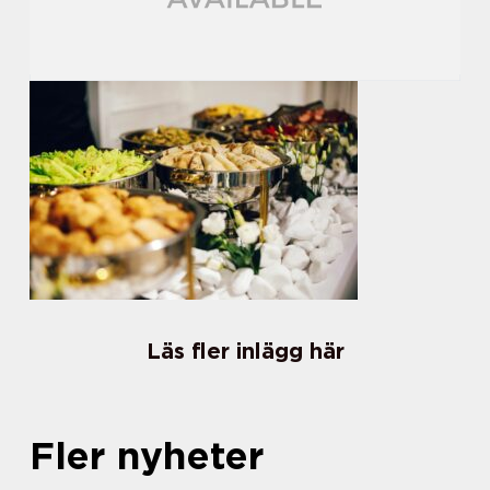
Läs fler inlägg här
Fler nyheter