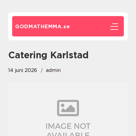
GODMATHEMMA.
se
Catering Karlstad
14 juni 2026
admin