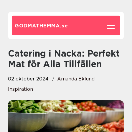
GODMATHEMMA.
se
Catering i Nacka: Perfekt
Mat för Alla Tillfällen
02 oktober 2024
Amanda Eklund
Inspiration