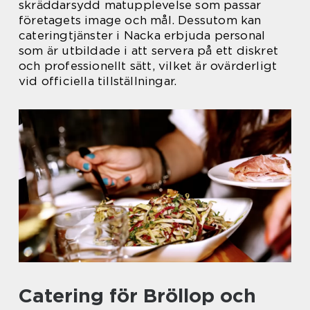
skräddarsydd matupplevelse som passar
företagets image och mål. Dessutom kan
cateringtjänster i Nacka erbjuda personal
som är utbildade i att servera på ett diskret
och professionellt sätt, vilket är ovärderligt
vid officiella tillställningar.
Catering för Bröllop och