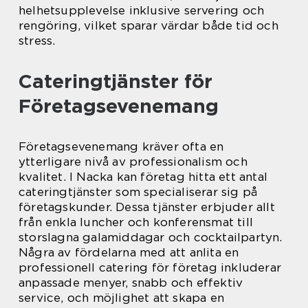
helhetsupplevelse inklusive servering och
rengöring, vilket sparar värdar både tid och
stress.
Cateringtjänster för
Företagsevenemang
Företagsevenemang kräver ofta en
ytterligare nivå av professionalism och
kvalitet. I Nacka kan företag hitta ett antal
cateringtjänster som specialiserar sig på
företagskunder. Dessa tjänster erbjuder allt
från enkla luncher och konferensmat till
storslagna galamiddagar och cocktailpartyn.
Några av fördelarna med att anlita en
professionell catering för företag inkluderar
anpassade menyer, snabb och effektiv
service, och möjlighet att skapa en