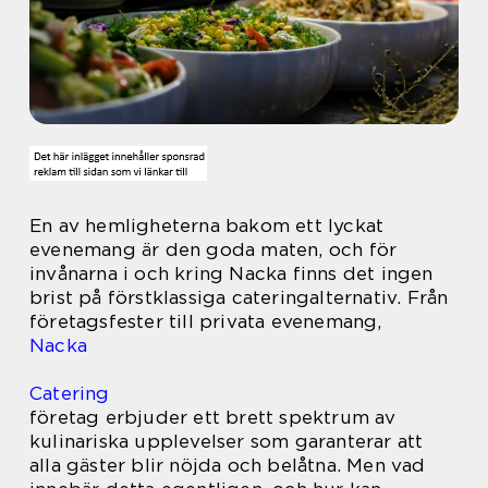
En av hemligheterna bakom ett lyckat
evenemang är den goda maten, och för
invånarna i och kring Nacka finns det ingen
brist på förstklassiga cateringalternativ. Från
företagsfester till privata evenemang,
Nacka
Catering
företag erbjuder ett brett spektrum av
kulinariska upplevelser som garanterar att
alla gäster blir nöjda och belåtna. Men vad