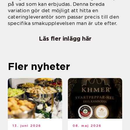
på vad som kan erbjudas. Denna breda
variation gör det möjligt att hitta en
cateringleverantör som passar precis till den
specifika smakupplevelsen man är ute efter.
Läs fler inlägg här
Fler nyheter
13. juni 2026
08. maj 2026