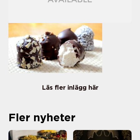
Läs fler inlägg här
Fler nyheter