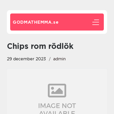
GODMATHEMMA.
se
chips rom rödlök
29 december 2023
admin