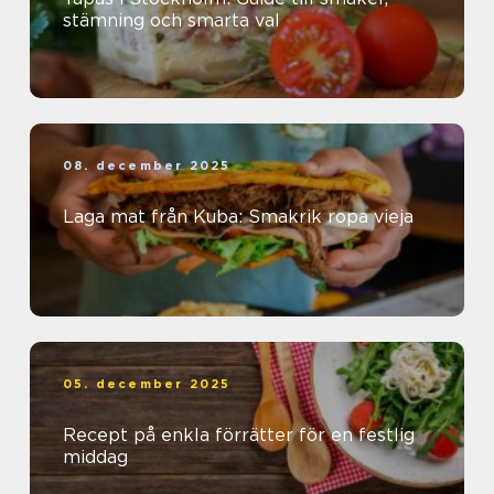
stämning och smarta val
08. december 2025
Laga mat från Kuba: Smakrik ropa vieja
05. december 2025
Recept på enkla förrätter för en festlig
middag