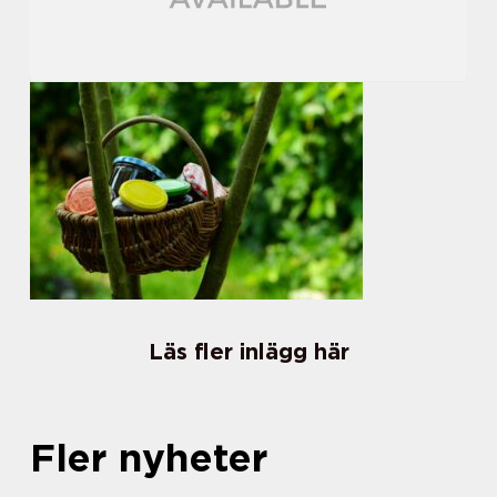
Läs fler inlägg här
Fler nyheter