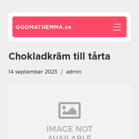
GODMATHEMMA.
se
chokladkräm till tårta
14 september 2023
admin