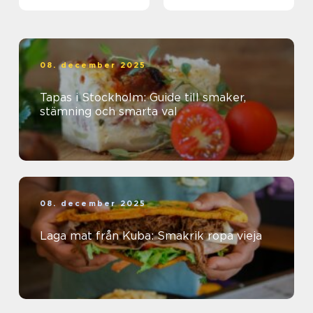
08. december 2025
Tapas i Stockholm: Guide till smaker,
stämning och smarta val
08. december 2025
Laga mat från Kuba: Smakrik ropa vieja