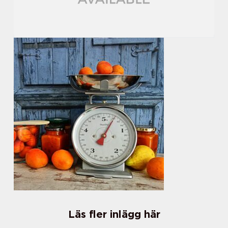
Läs fler inlägg här