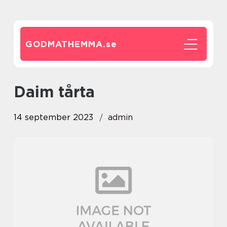
GODMATHEMMA.
se
daim tårta
14 september 2023
admin