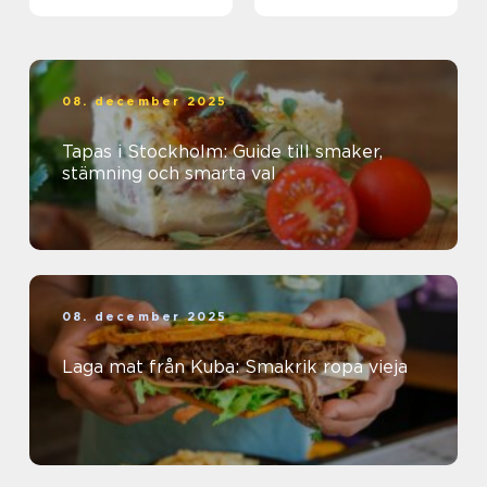
08. december 2025
Tapas i Stockholm: Guide till smaker,
stämning och smarta val
08. december 2025
Laga mat från Kuba: Smakrik ropa vieja