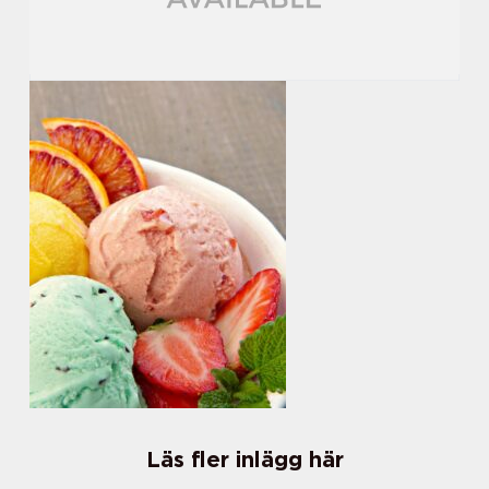
Läs fler inlägg här