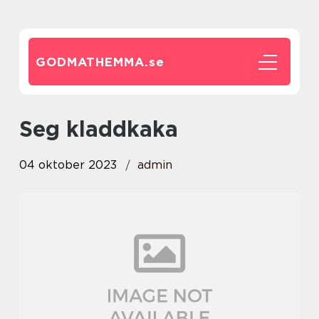
GODMATHEMMA.
se
seg kladdkaka
04 oktober 2023
admin