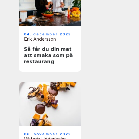
04. december 2025
Erik Andersson
Så får du din mat
att smaka som på
restaurang
06. november 2025