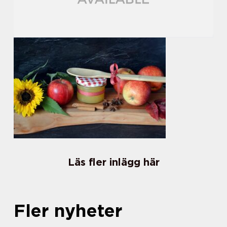
Läs fler inlägg här
Fler nyheter