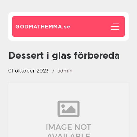
GODMATHEMMA.
se
dessert i glas förbereda
01 oktober 2023
admin