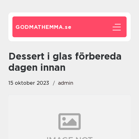
GODMATHEMMA.
se
dessert i glas förbereda
dagen innan
15 oktober 2023
admin