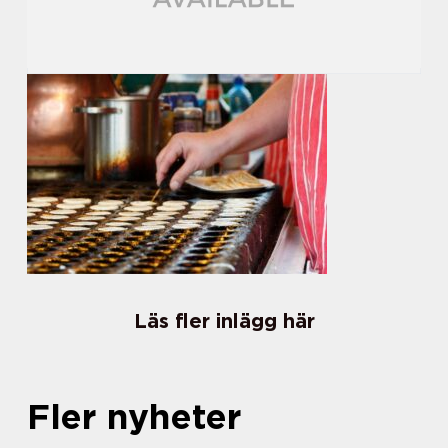
Läs fler inlägg här
Fler nyheter