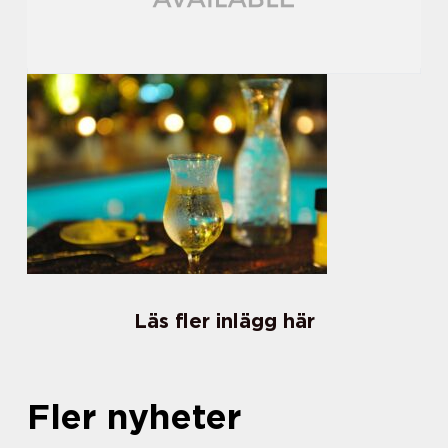
Läs fler inlägg här
Fler nyheter