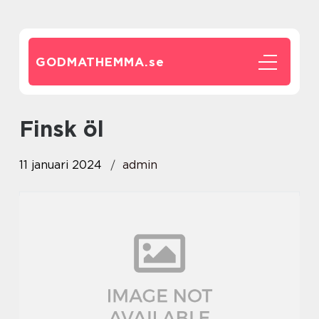
GODMATHEMMA.
se
finsk öl
11 januari 2024
admin