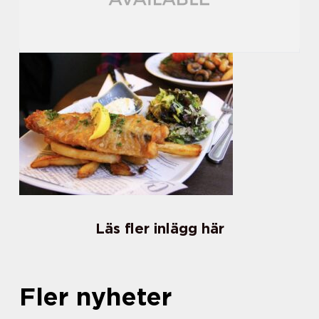
Läs fler inlägg här
Fler nyheter