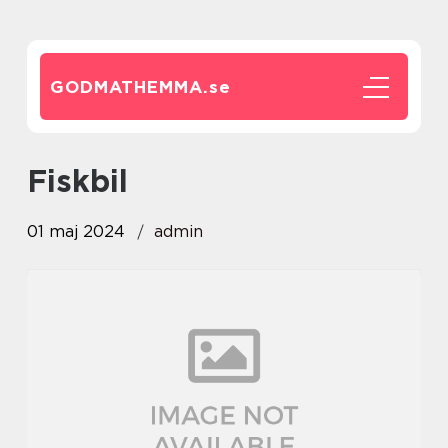
GODMATHEMMA.
se
Fiskbil
01 maj 2024
admin