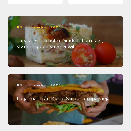
08. december 2025
Tapas i Stockholm: Guide till smaker,
stämning och smarta val
08. december 2025
Laga mat från Kuba: Smakrik ropa vieja