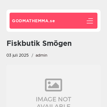
GODMATHEMMA.
se
fiskbutik Smögen
03 juli 2025
admin