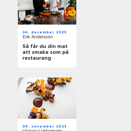
04. december 2025
Erik Andersson
Så får du din mat
att smaka som på
restaurang
06. november 2025