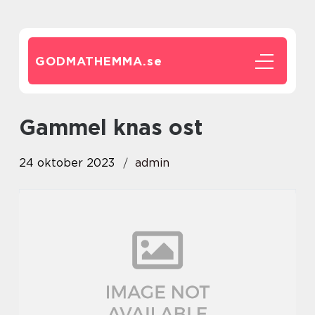
GODMATHEMMA.
se
gammel knas ost
24 oktober 2023
admin