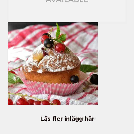
Läs fler inlägg här