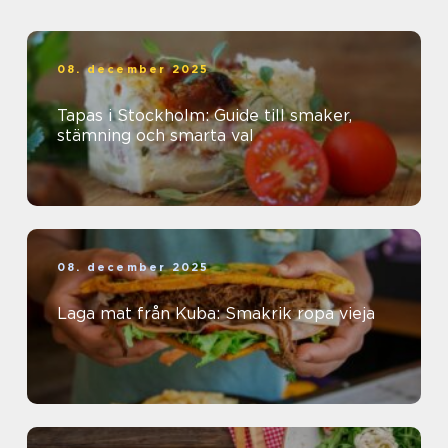
08. december 2025
Tapas i Stockholm: Guide till smaker,
stämning och smarta val
08. december 2025
Laga mat från Kuba: Smakrik ropa vieja