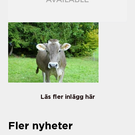
Läs fler inlägg här
Fler nyheter