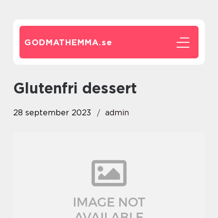
GODMATHEMMA.
se
glutenfri dessert
28 september 2023
admin