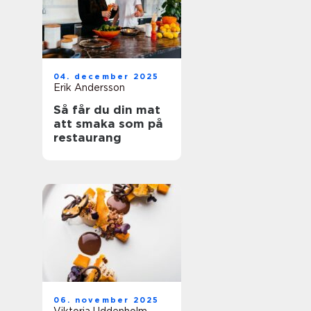
04. december 2025
Erik Andersson
Så får du din mat
att smaka som på
restaurang
06. november 2025