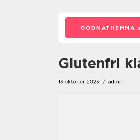
GODMATHEMMA.
glutenfri 
13 oktober 2023
admin