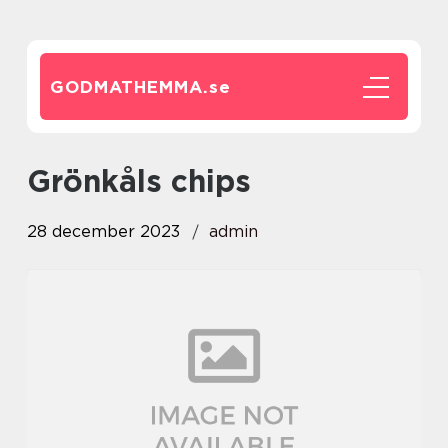
GODMATHEMMA.
se
grönkåls chips
28 december 2023
admin