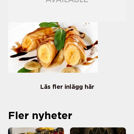
Läs fler inlägg här
Fler nyheter