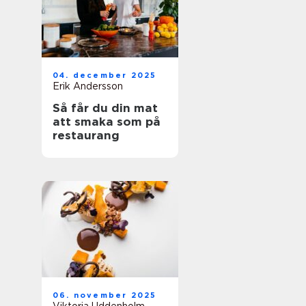
04. december 2025
Erik Andersson
Så får du din mat
att smaka som på
restaurang
06. november 2025