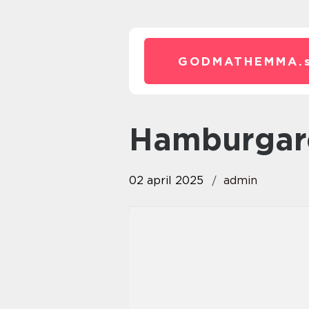
GODMATHEMMA.
hamburga
02 april 2025
admin