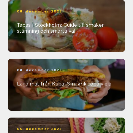
08. december 2025
Tapas i Stockholm: Guide till smaker,
stämning och smarta val
08. december 2025
Laga mat från Kuba: Smakrik ropa vieja
05. december 2025