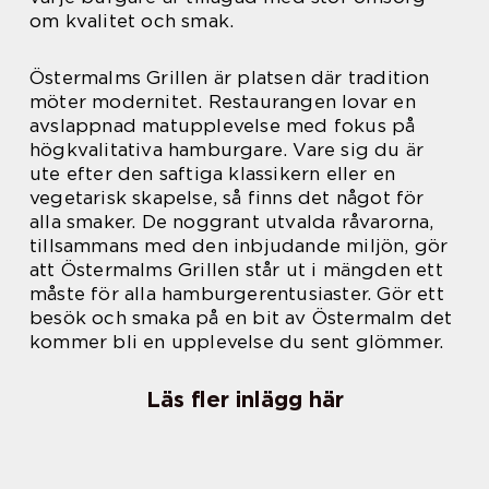
om kvalitet och smak.
Östermalms Grillen är platsen där tradition
möter modernitet. Restaurangen lovar en
avslappnad matupplevelse med fokus på
högkvalitativa hamburgare. Vare sig du är
ute efter den saftiga klassikern eller en
vegetarisk skapelse, så finns det något för
alla smaker. De noggrant utvalda råvarorna,
tillsammans med den inbjudande miljön, gör
att Östermalms Grillen står ut i mängden ett
måste för alla hamburgerentusiaster. Gör ett
besök och smaka på en bit av Östermalm det
kommer bli en upplevelse du sent glömmer.
Läs fler inlägg här