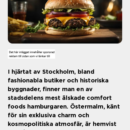
I hjärtat av Stockholm, bland
fashionabla butiker och historiska
byggnader, finner man en av
stadsdelens mest älskade comfort
foods hamburgaren. Östermalm, känt
för sin exklusiva charm och
kosmopolitiska atmosfär, är hemvist