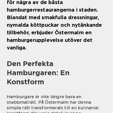
för några av de bästa
hamburgerrestaurangerna i staden.
Blandat med smakfulla dressningar,
nymalda köttpuckar och nytänkande
tillbehör, erbjuder Östermalm en
hamburgerupplevelse utöver det
vanliga.
Den Perfekta
Hamburgaren: En
Konstform
Hamburgare är inte längre bara en
snabbmaträtt. På Östermalm har denna
simpla rätt transformerats till en kulinarisk