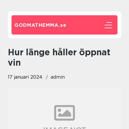
GODMATHEMMA.
se
hur länge håller öppnat
vin
17 januari 2024
admin