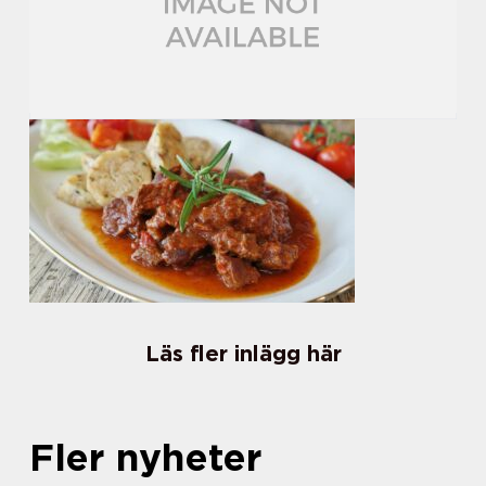
Läs fler inlägg här
Fler nyheter