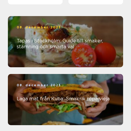
08. december 2025
Tapas i Stockholm: Guide till smaker,
stämning och smarta val
08. december 2025
Laga mat från Kuba: Smakrik ropa vieja