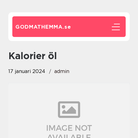
GODMATHEMMA.
se
kalorier öl
17 januari 2024
admin