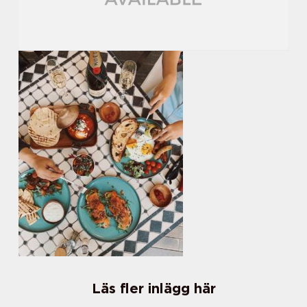
Läs fler inlägg här