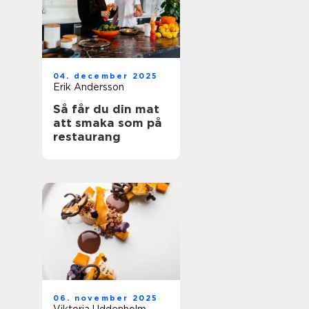
04. december 2025
Erik Andersson
Så får du din mat
att smaka som på
restaurang
06. november 2025