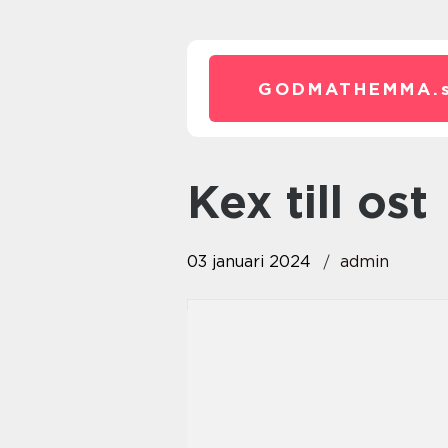
GODMATHEMMA.
kex till ost
03 januari 2024
admin