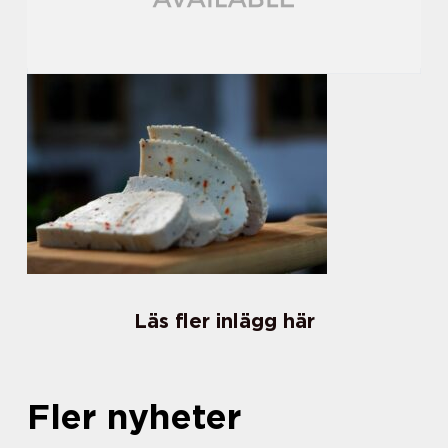
Läs fler inlägg här
Fler nyheter