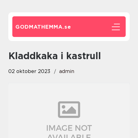
GODMATHEMMA.
se
kladdkaka i kastrull
02 oktober 2023
admin