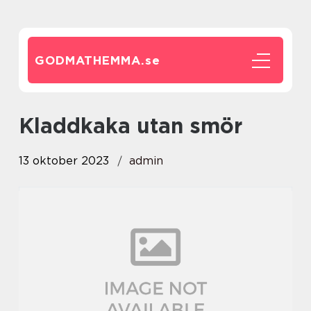
GODMATHEMMA.
se
kladdkaka utan smör
13 oktober 2023
admin