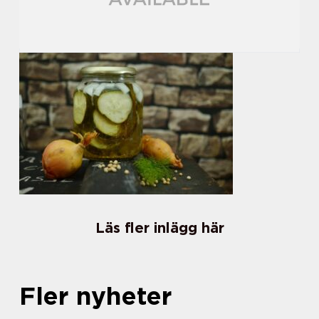
Läs fler inlägg här
Fler nyheter