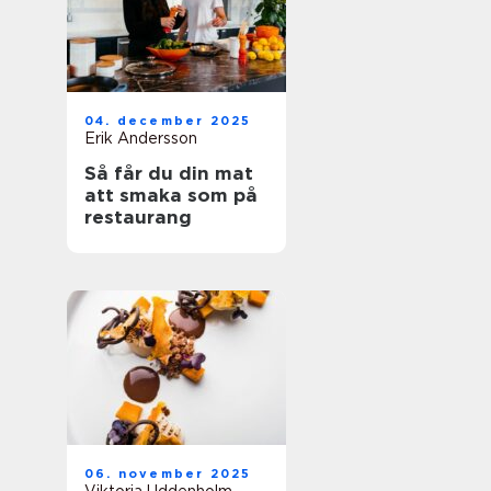
04. december 2025
Erik Andersson
Så får du din mat
att smaka som på
restaurang
06. november 2025