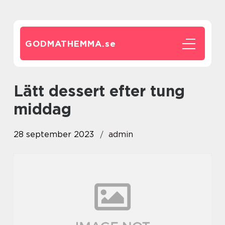
GODMATHEMMA.
se
lätt dessert efter tung
middag
28 september 2023
admin