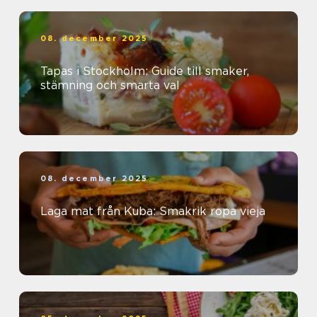
08. december 2025
Tapas i Stockholm: Guide till smaker,
stämning och smarta val
08. december 2025
Laga mat från Kuba: Smakrik ropa vieja