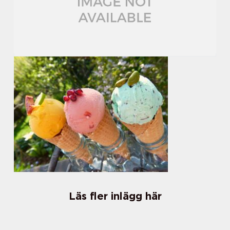
Läs fler inlägg här