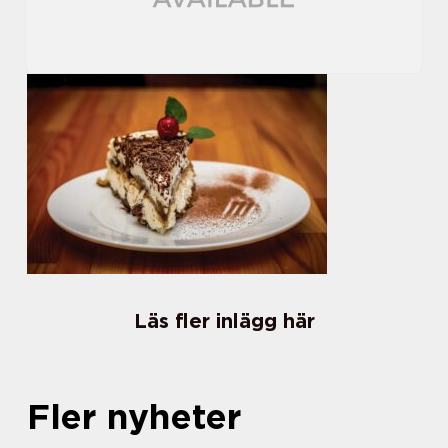
Läs fler inlägg här
Fler nyheter