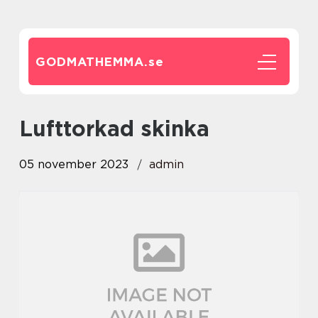
GODMATHEMMA.
se
lufttorkad skinka
05 november 2023
admin