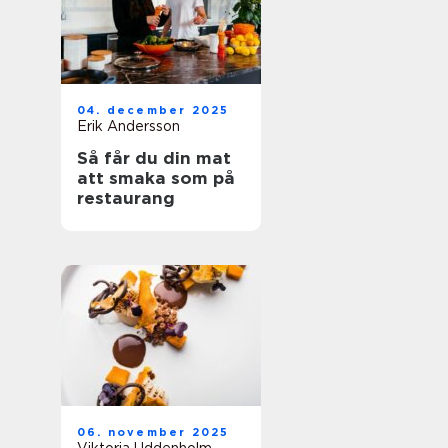
04. december 2025
Erik Andersson
Så får du din mat
att smaka som på
restaurang
06. november 2025