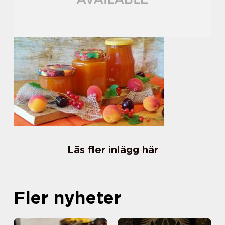
Läs fler inlägg här
Fler nyheter