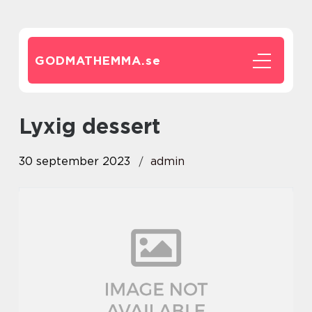
GODMATHEMMA.
se
lyxig dessert
30 september 2023
admin