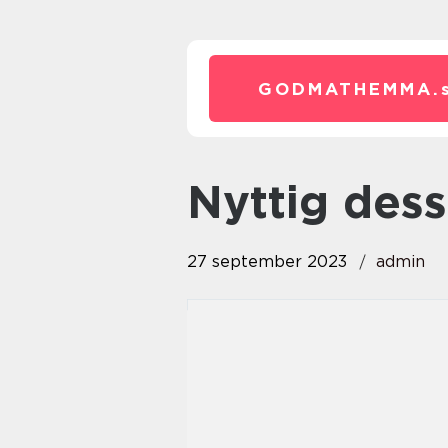
GODMATHEMMA.
nyttig des
27 september 2023
admin