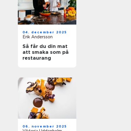
04. december 2025
Erik Andersson
Så får du din mat
att smaka som på
restaurang
06. november 2025