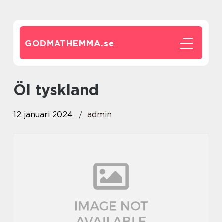
GODMATHEMMA.
se
öl tyskland
12 januari 2024
admin