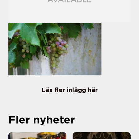
Läs fler inlägg här
Fler nyheter