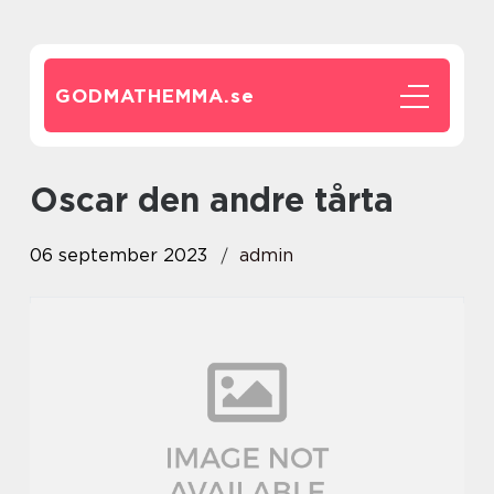
GODMATHEMMA.
se
oscar den andre tårta
06 september 2023
admin