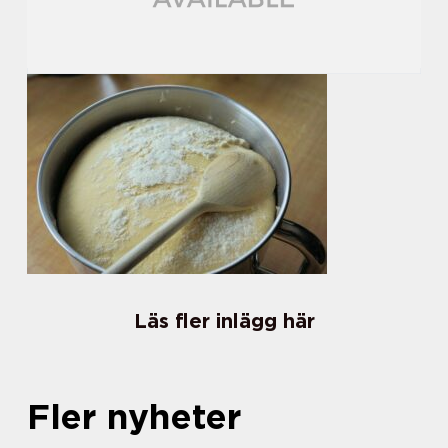
Läs fler inlägg här
Fler nyheter