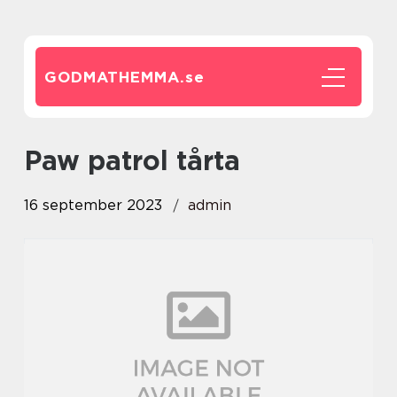
GODMATHEMMA.
se
paw patrol tårta
16 september 2023
admin