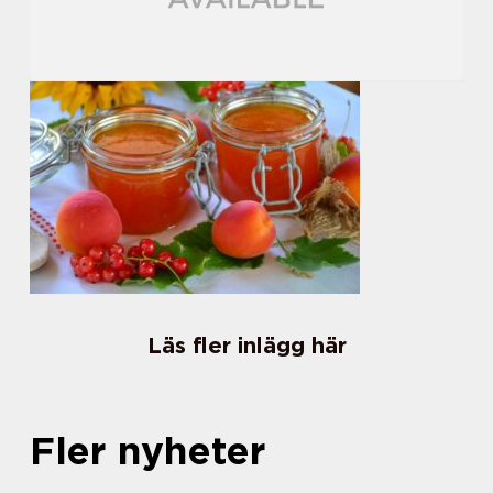
Läs fler inlägg här
Fler nyheter