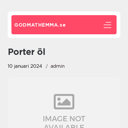
GODMATHEMMA.
se
porter öl
10 januari 2024
admin