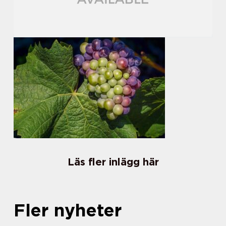
Läs fler inlägg här
Fler nyheter