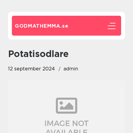
GODMATHEMMA.
se
potatisodlare
12 september 2024
admin