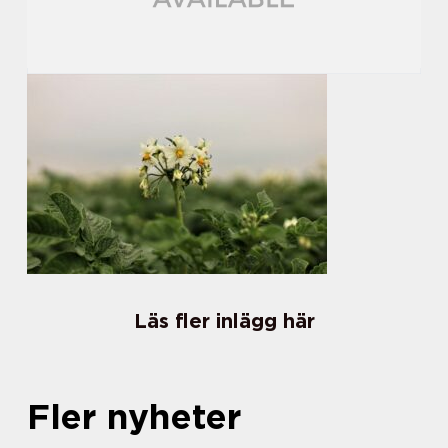
Läs fler inlägg här
Fler nyheter