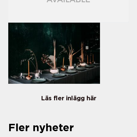
Läs fler inlägg här
Fler nyheter