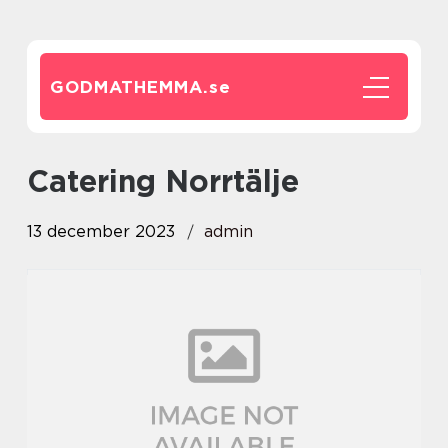
GODMATHEMMA.
se
catering Norrtälje
13 december 2023
admin