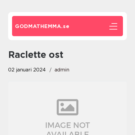
GODMATHEMMA.
se
raclette ost
02 januari 2024
admin