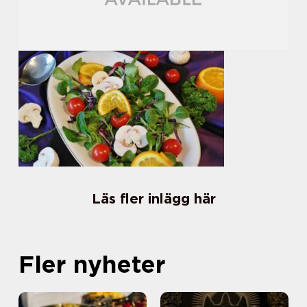
Läs fler inlägg här
Fler nyheter