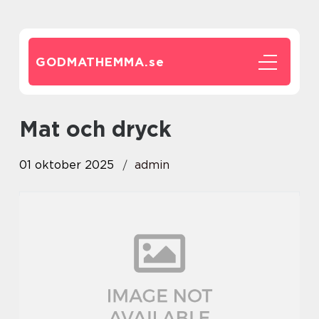
GODMATHEMMA.
se
Mat och dryck
01 oktober 2025
admin