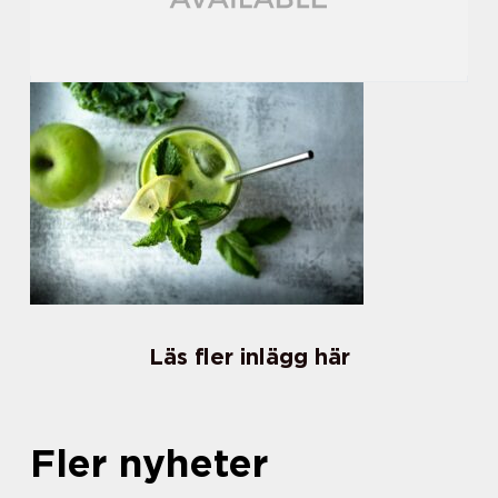
Läs fler inlägg här
Fler nyheter