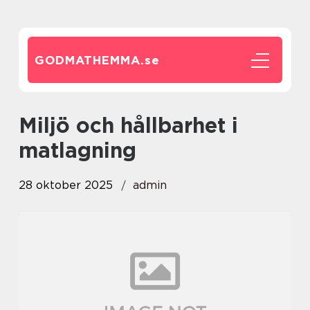
GODMATHEMMA.
se
Miljö och hållbarhet i
matlagning
28 oktober 2025
admin