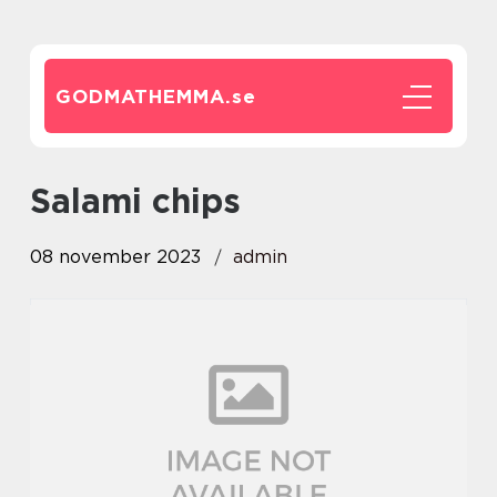
GODMATHEMMA.
se
salami chips
08 november 2023
admin