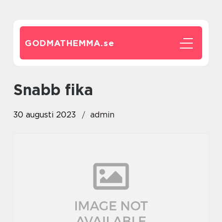
GODMATHEMMA.
se
snabb fika
30 augusti 2023
admin