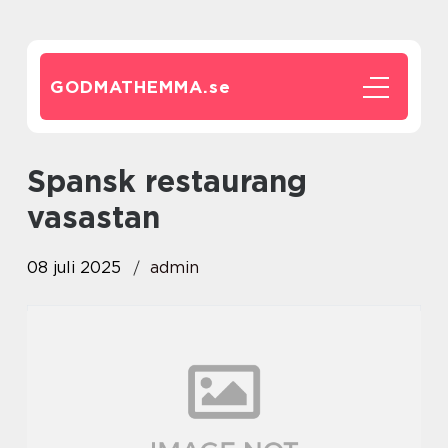
GODMATHEMMA.
se
spansk restaurang
vasastan
08 juli 2025
admin