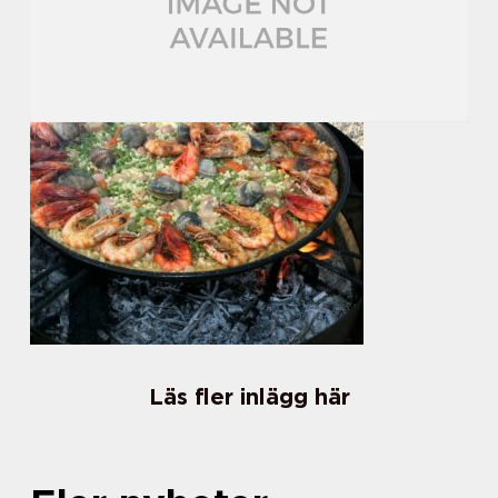
Läs fler inlägg här